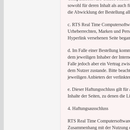
sowohl für deren Inhalt als auch 
die Abwicklung der Bestellung all
c. RTS Real Time Computersoftwa
Urheberrechten, Marken und Persön
Hyperlink versehenen Seite bega
d. Im Falle einer Bestellung komm
dem jeweiligen Inhaber der Intern
Falle jedoch aber ein Vertrag 
dem Nutzer zustande. Bitte beach
jeweiligen Anbieters der verlinkten
e. Dieser Haftungsschluss gilt für
Inhalte der Seiten, zu denen die L
4. Haftungsausschluss
RTS Real Time Computersoftware
Zusammenhang mit der Nutzung dies