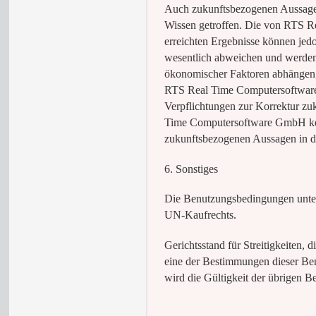
Auch zukunftsbezogenen Aussagen 
Wissen getroffen. Die von RTS R
erreichten Ergebnisse können je
wesentlich abweichen und werden
ökonomischer Faktoren abhängen, 
RTS Real Time Computersoftware
Verpflichtungen zur Korrektur zu
Time Computersoftware GmbH kein
zukunftsbezogenen Aussagen in die
6. Sonstiges
Die Benutzungsbedingungen unterl
UN-Kaufrechts.
Gerichtsstand für Streitigkeiten, di
eine der Bestimmungen dieser Be
wird die Gültigkeit der übrigen 